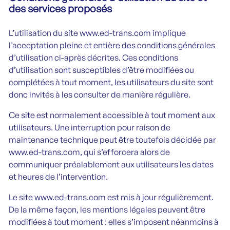
des services proposés
L’utilisation du site www.ed-trans.com implique
l’acceptation pleine et entière des conditions générales
d’utilisation ci-après décrites. Ces conditions
d’utilisation sont susceptibles d’être modifiées ou
complétées à tout moment, les utilisateurs du site sont
donc invités à les consulter de manière régulière.
Ce site est normalement accessible à tout moment aux
utilisateurs. Une interruption pour raison de
maintenance technique peut être toutefois décidée par
www.ed-trans.com, qui s’efforcera alors de
communiquer préalablement aux utilisateurs les dates
et heures de l’intervention.
Le site www.ed-trans.com est mis à jour régulièrement.
De la même façon, les mentions légales peuvent être
modifiées à tout moment : elles s’imposent néanmoins à