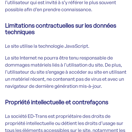
l’utilisateur qui est invité à s’y référer le plus souvent
possible afin d’en prendre connaissance.
Limitations contractuelles sur les données
techniques
Le site utilise la technologie JavaScript.
Le site Internet ne pourra être tenu responsable de
dommages matériels liés à l’utilisation du site. De plus,
l’utilisateur du site s’engage à accéder au site en utilisant
un matériel récent, ne contenant pas de virus et avec un
navigateur de dernière génération mis-à-jour.
Propriété intellectuelle et contrefaçons
La société ED-Trans est propriétaire des droits de
propriété intellectuelle ou détient les droits d’usage sur
tous les éléments accessibles sur le site, notamment les