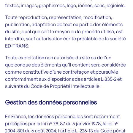
textes, images, graphismes, logo, icônes, sons, logiciels.
Toute reproduction, représentation, modification,
publication, adaptation de tout ou partie des éléments
du site, quel que soit le moyen ou le procédé utilisé, est
interdite, sauf autorisation écrite préalable de la société
ED-TRANS.
Toute exploitation non autorisée du site ou de l’un
quelconque des éléments qu’il contient sera considérée
comme constitutive d’une contrefaçon et poursuivie
conformément aux dispositions des articles L.335-2 et
suivants du Code de Propriété Intellectuelle.
Gestion des données personnelles
En France, les données personnelles sont notamment
protégées par la loi n° 78-87 du 6 janvier 1978, la loi n°
2004-801 du 6 août 2004, l’article L. 226-13 du Code pénal