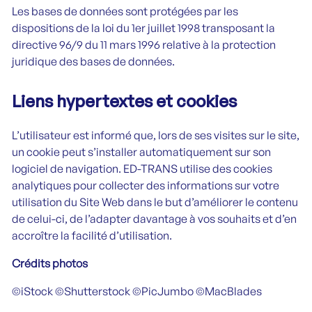
Les bases de données sont protégées par les
dispositions de la loi du 1er juillet 1998 transposant la
directive 96/9 du 11 mars 1996 relative à la protection
juridique des bases de données.
Liens hypertextes et cookies
L’utilisateur est informé que, lors de ses visites sur le site,
un cookie peut s’installer automatiquement sur son
logiciel de navigation. ED-TRANS utilise des cookies
analytiques pour collecter des informations sur votre
utilisation du Site Web dans le but d’améliorer le contenu
de celui-ci, de l’adapter davantage à vos souhaits et d’en
accroître la facilité d’utilisation.
Crédits photos
©iStock ©Shutterstock ©PicJumbo ©MacBlades