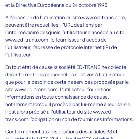
et la Directive Européenne du 24 octobre 1995.
À l’occasion de l’utilisation du site www.ed-trans.com,
peuvent être recueillies : l’URL des liens par
l’intermédiaire desquels l’utilisateur a accédé au site
www.ed-trans.com, le fournisseur d’accès de
l’utilisateur, l’adresse de protocole Internet (IP) de
l’utilisateur.
En tout état de cause la société ED-TRANS ne collecte
des informations personnelles relatives à l’utilisateur
que pour le besoin de certains services proposés par le
site www.ed-trans.com. L’utilisateur fournit ces
informations en toute connaissance de cause,
notamment lorsqu’il procède par lui-même à leur saisie.
Il est alors précisé à l’utilisateur du site www.ed-
trans.com l’obligation ou non de fournir ces informations.
Conformément aux dispositions des articles 38 et