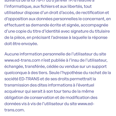
suivants de la loi 78-17 du 6 janvier 1978 relative à
l’informatique, aux fichiers et aux libertés, tout
utilisateur dispose d’un droit d’accès, de rectification et
d’opposition aux données personnelles le concernant, en
effectuant sa demande écrite et signée, accompagnée
d’une copie du titre d’identité avec signature du titulaire
de la pièce, en précisant l’adresse à laquelle la réponse
doit être envoyée.
Aucune information personnelle de l’utilisateur du site
www.ed-trans.com n’est publiée à l’insu de l’utilisateur,
échangée, transférée, cédée ou vendue sur un support
quelconque à des tiers. Seule l’hypothèse du rachat de la
société ED-TRANS et de ses droits permettrait la
transmission des dites informations à l’éventuel
acquéreur qui serait à son tour tenu de la même
obligation de conservation et de modification des
données vis à vis de l’utilisateur du site www.ed-
trans.com.